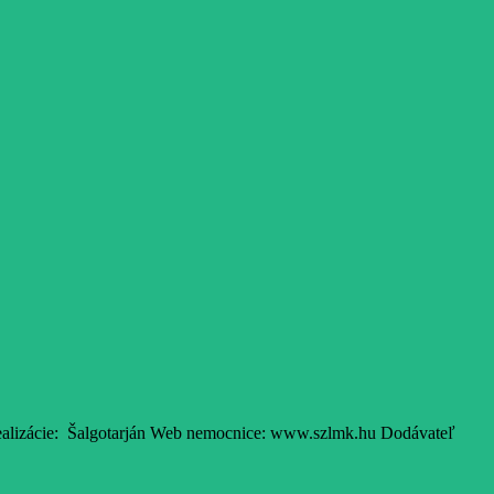
ealizácie: Šalgotarján Web nemocnice: www.szlmk.hu Dodávateľ