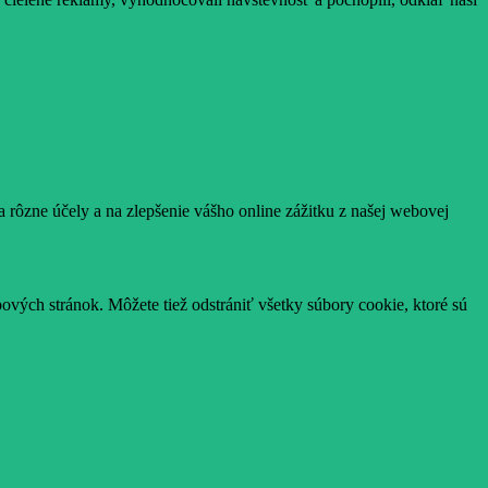
 rôzne účely a na zlepšenie vášho online zážitku z našej webovej
ových stránok. Môžete tiež odstrániť všetky súbory cookie, ktoré sú