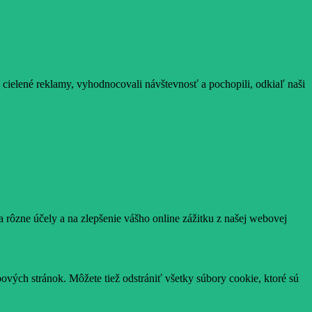
cielené reklamy, vyhodnocovali návštevnosť a pochopili, odkiaľ naši
 rôzne účely a na zlepšenie vášho online zážitku z našej webovej
ových stránok. Môžete tiež odstrániť všetky súbory cookie, ktoré sú