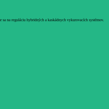
e sa na reguláciu hybridných a kaskádnych vykurovacích systémov.