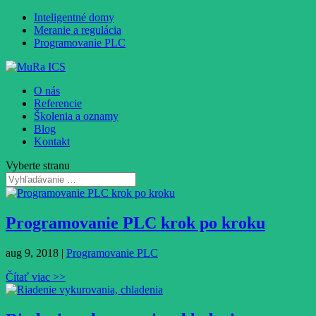
Inteligentné domy
Meranie a regulácia
Programovanie PLC
O nás
Referencie
Školenia a oznamy
Blog
Kontakt
Vyberte stranu
Programovanie PLC krok po kroku
aug 9, 2018
|
Programovanie PLC
Čítať viac >>